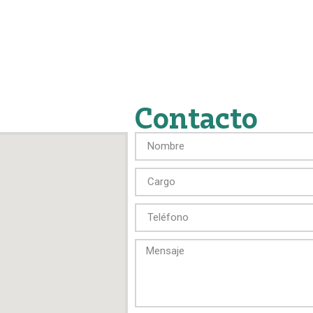
Contacto