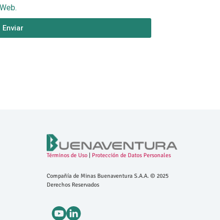
 Web.
Enviar
Términos de Uso
|
Protección de Datos Personales
Compañía de Minas Buenaventura S.A.A. © 2025
Derechos Reservados