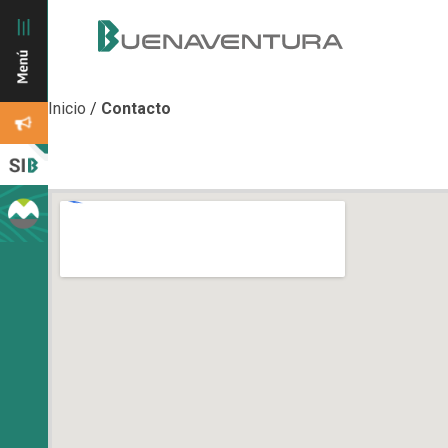
Inicio
/
Contacto