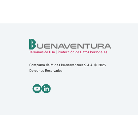
Términos de Uso
|
Protección de Datos Personales
Compañía de Minas Buenaventura S.A.A. © 2025
Derechos Reservados