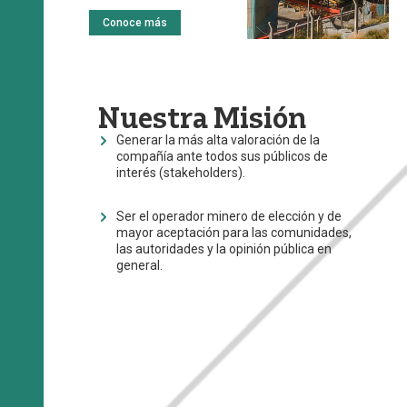
Conoce más
Nuestra Misión
Generar la más alta valoración de la
compañía ante todos sus públicos de
interés (stakeholders).
Ser el operador minero de elección y de
mayor aceptación para las comunidades,
las autoridades y la opinión pública en
general.