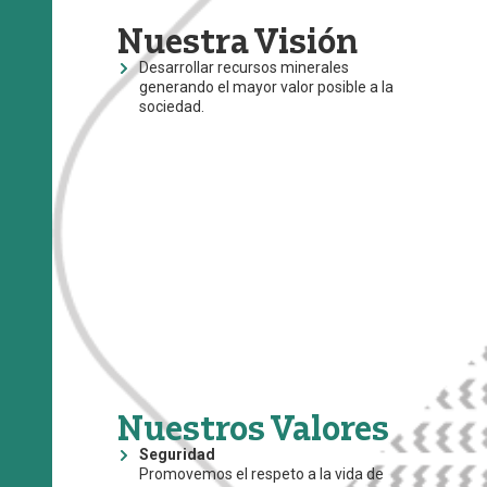
Nuestra Visión
Desarrollar recursos minerales
generando el mayor valor posible a la
sociedad.
Nuestros Valores
Seguridad
Promovemos el respeto a la vida de