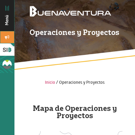
Operaciones y Proyectos
Inicio
/ Operaciones y Proyectos
Mapa de Operaciones y
Proyectos