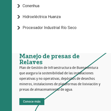
Conenhua
Hidroeléctrica Huanza
Procesador Industrial Río Seco
Manejo de presas de
Relaves
Plan de Gestión de Infraestructura de Buenaventura
que asegura la sostenibilidad de las instalaciones
operativas y no operativas, depósitos de desechos
mineros, instalaciones de plataformas de lixiviación y
presas de almacenamiento de agua.
Conoce más