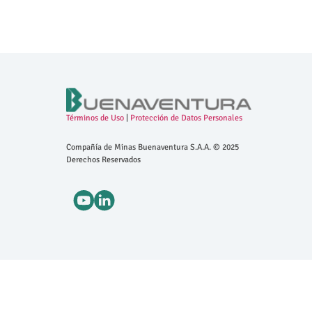
Términos de Uso
|
Protección de Datos Personales
Compañía de Minas Buenaventura S.A.A. © 2025
Derechos Reservados