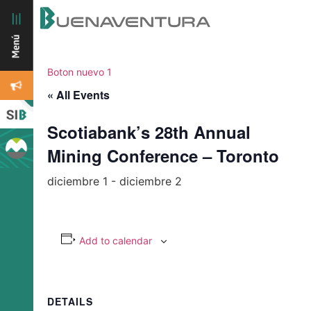
Boton nuevo 1
« All Events
Scotiabank’s 28th Annual
Mining Conference – Toronto
diciembre 1
-
diciembre 2
Add to calendar
DETAILS