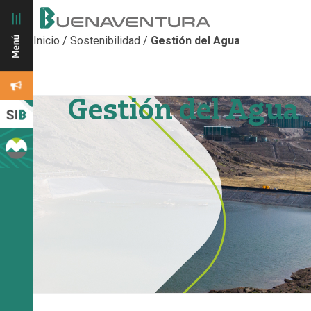
Inicio
/
Sostenibilidad
/
Gestión del Agua
Gestión del Agua