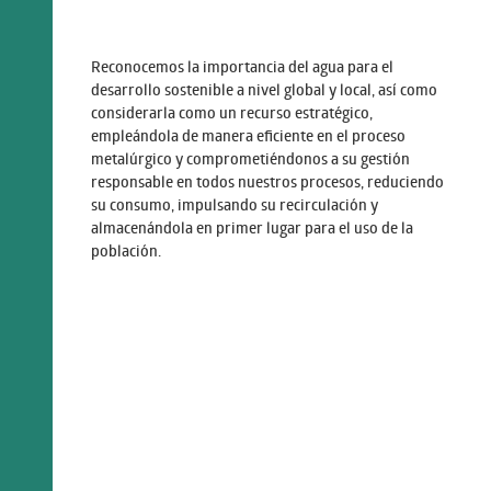
Reconocemos la importancia del agua para el
desarrollo sostenible a nivel global y local, así como
considerarla como un recurso estratégico,
empleándola de manera eficiente en el proceso
metalúrgico y comprometiéndonos a su gestión
responsable en todos nuestros procesos, reduciendo
su consumo, impulsando su recirculación y
almacenándola en primer lugar para el uso de la
población.