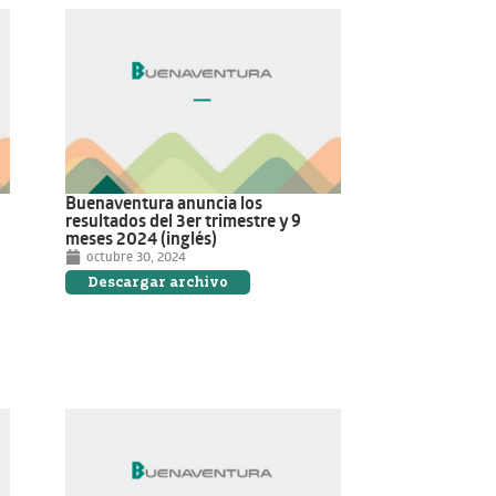
Buenaventura anuncia los
resultados del 3er trimestre y 9
meses 2024 (inglés)
octubre 30, 2024
Descargar archivo