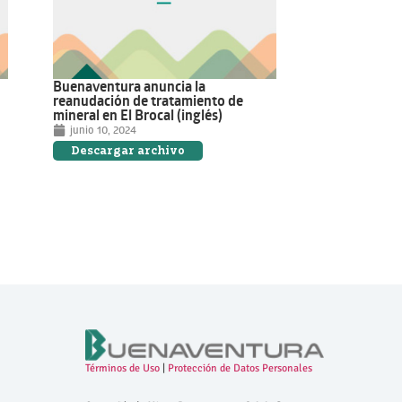
Buenaventura anuncia la
reanudación de tratamiento de
mineral en El Brocal (inglés)
junio 10, 2024
Descargar archivo
Términos de Uso
|
Protección de Datos Personales