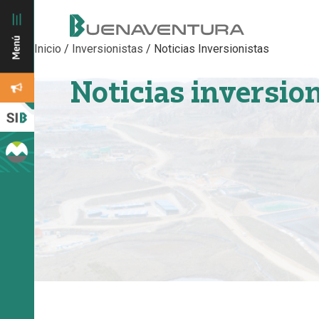
Inicio
/
Inversionistas
/
Noticias Inversionistas
Noticias inversio