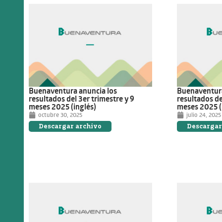
Buenaventura anuncia los
Buenaventura
resultados del 3er trimestre y 9
resultados de
meses 2025 (inglés)
meses 2025 (
octubre 30, 2025
julio 24, 2025
Descargar archivo
Descargar