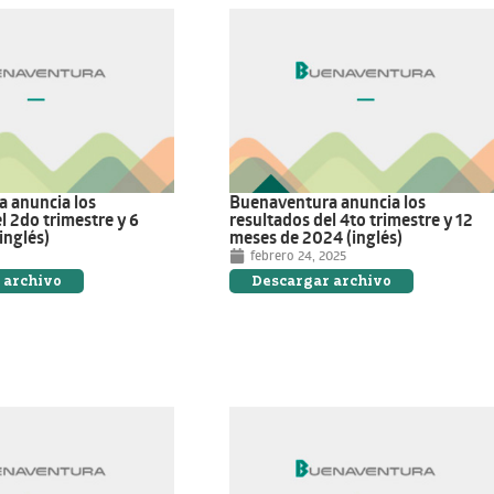
 anuncia los
Buenaventura anuncia los
l 2do trimestre y 6
resultados del 4to trimestre y 12
inglés)
meses de 2024 (inglés)
febrero 24, 2025
 archivo
Descargar archivo