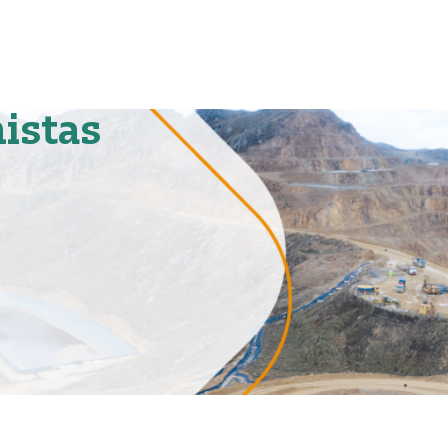
nistas