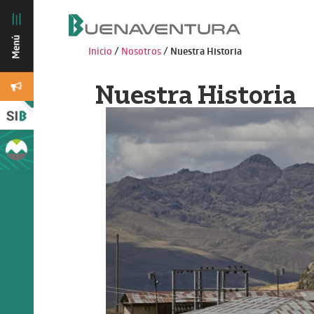
Inicio
/
Nosotros
/
Nuestra Historia
Nuestra Historia