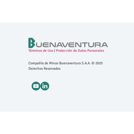
Términos de Uso
|
Protección de Datos Personales
Compañía de Minas Buenaventura S.A.A. © 2025
Derechos Reservados