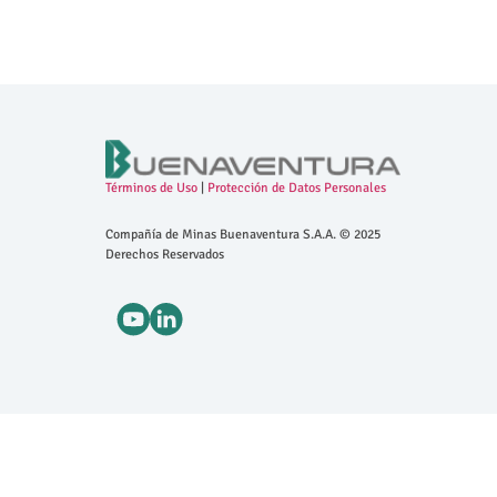
Términos de Uso
|
Protección de Datos Personales
Compañía de Minas Buenaventura S.A.A. © 2025
Derechos Reservados