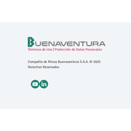
Términos de Uso
|
Protección de Datos Personales
Compañía de Minas Buenaventura S.A.A. © 2025
Derechos Reservados