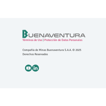
Términos de Uso
|
Protección de Datos Personales
Compañía de Minas Buenaventura S.A.A. © 2025
Derechos Reservados