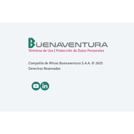
Términos de Uso
|
Protección de Datos Personales
Compañía de Minas Buenaventura S.A.A. © 2025
Derechos Reservados