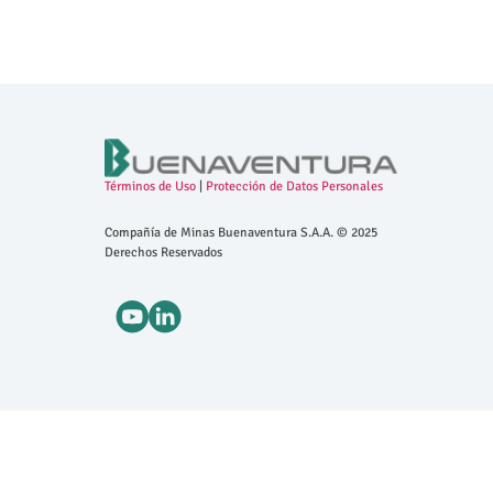
Términos de Uso
|
Protección de Datos Personales
Compañía de Minas Buenaventura S.A.A. © 2025
Derechos Reservados