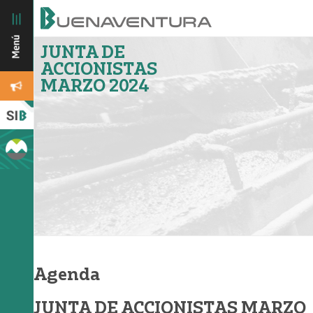
JUNTA DE
ACCIONISTAS
MARZO 2024
Agenda
JUNTA DE ACCIONISTAS MARZO