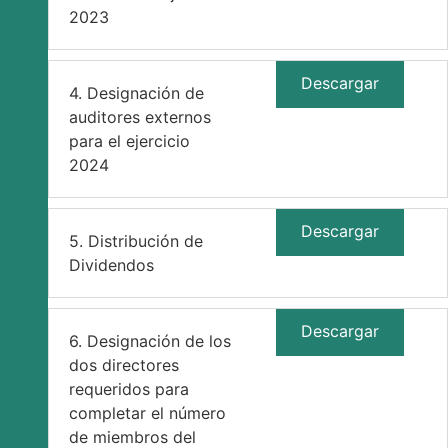
2023
Descargar
4. Designación de
auditores externos
para el ejercicio
2024
Descargar
5. Distribución de
Dividendos
Descargar
6. Designación de los
dos directores
requeridos para
completar el número
de miembros del