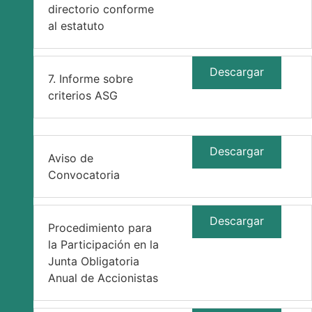
directorio conforme
al estatuto
Descargar
7. Informe sobre
criterios ASG
Descargar
Aviso de
Convocatoria
Descargar
Procedimiento para
la Participación en la
Junta Obligatoria
Anual de Accionistas