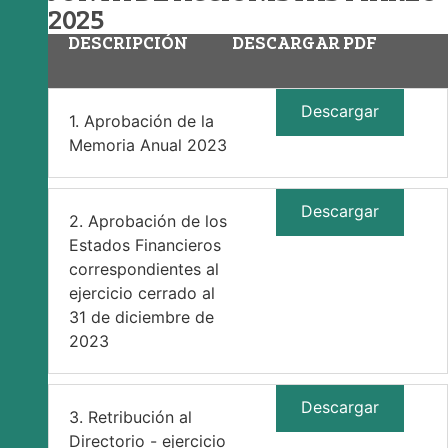
2025
DESCRIPCIÓN
DESCARGAR PDF
Descargar
1. Aprobación de la
Memoria Anual 2023
Descargar
2. Aprobación de los
Estados Financieros
correspondientes al
ejercicio cerrado al
31 de diciembre de
2023
Descargar
3. Retribución al
Directorio - ejercicio