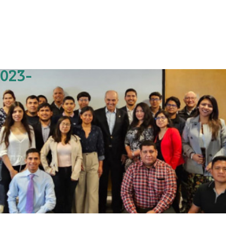
2023-