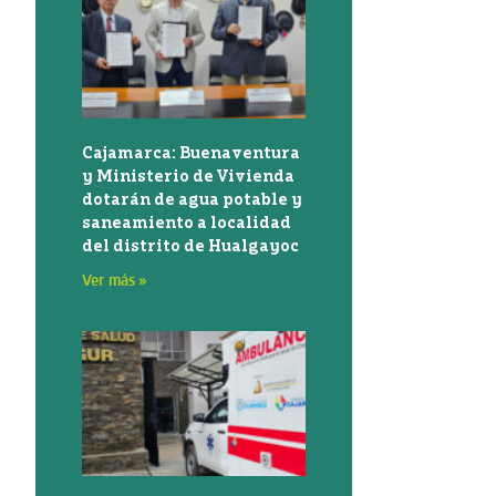
Cajamarca: Buenaventura
y Ministerio de Vivienda
dotarán de agua potable y
saneamiento a localidad
del distrito de Hualgayoc
Ver más »