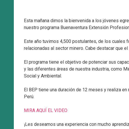
Esta mañana dimos la bienvenida a los jóvenes egre
nuestro programa Buenaventura Extensión Profesion
Este año tuvimos 4,500 postulantes, de los cuales 
relacionadas al sector minero. Cabe destacar que el
El programa tiene el objetivo de potenciar sus capac
y las diferentes áreas de nuestra industria, como M
Social y Ambiental.
El BEP tiene una duración de 12 meses y realiza en
Perú.
MIRA AQUÍ EL VIDEO
¡Les deseamos una experiencia con mucho aprendiz