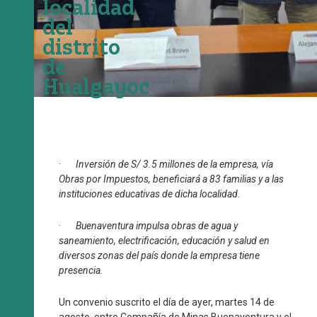
localidad
del
distrito
de
Hualgayoc
·
Inversión de S/ 3.5 millones de la empresa, vía
Obras por Impuestos, beneficiará a 83 familias y a las
instituciones educativas de dicha localidad.
·
Buenaventura impulsa obras de agua y
saneamiento, electrificación, educación y salud en
diversos zonas del país donde la empresa tiene
presencia.
Un convenio suscrito el día de ayer, martes 14 de