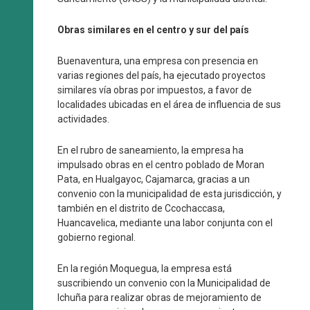
Obras similares en el centro y sur del país
Buenaventura, una empresa con presencia en
varias regiones del país, ha ejecutado proyectos
similares vía obras por impuestos, a favor de
localidades ubicadas en el área de influencia de sus
actividades.
En el rubro de saneamiento, la empresa ha
impulsado obras en el centro poblado de Moran
Pata, en Hualgayoc, Cajamarca, gracias a un
convenio con la municipalidad de esta jurisdicción, y
también en el distrito de Ccochaccasa,
Huancavelica, mediante una labor conjunta con el
gobierno regional.
En la región Moquegua, la empresa está
suscribiendo un convenio con la Municipalidad de
Ichuña para realizar obras de mejoramiento de