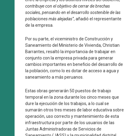
contribuye con el objetivo de cerrar de brechas
sociales, pensando en el desarrollo sostenible de las
poblaciones más alejadas”
, añadió el representante
de la empresa.
Por su parte, el viceministro de Construcción y
Saneamiento del Ministerio de Vivienda, Christian
Barrantes, resaltó la importancia de trabajar en
conjunto con la empresa privada para generar
cambios importantes en beneficio del desarrollo de
la población, como lo es dotar de acceso a agua y
saneamiento a más peruanos.
Estas obras generarán 50 puestos de trabajo
temporal en la zona durante los cinco meses que
dure la ejecución de los trabajos, a lo cual se
sumarán otros tres meses de labor educativa sobre
operación, uso correcto y mantenimiento de esta
infraestructura por parte de los usuarios de las
Juntas Administradoras de Servicios de
Saneamiento (JASS) y la municipalidad distrital.