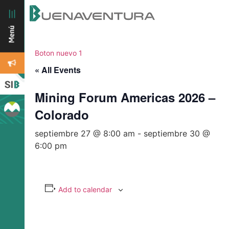
Boton nuevo 1
« All Events
Mining Forum Americas 2026 –
Colorado
septiembre 27 @ 8:00 am
-
septiembre 30 @
6:00 pm
Add to calendar