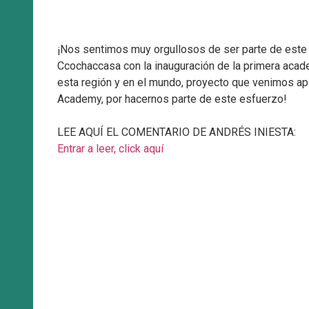
¡Nos sentimos muy orgullosos de ser parte de este h
Ccochaccasa con la inauguración de la primera acade
esta región y en el mundo, proyecto que venimos ap
Academy, por hacernos parte de este esfuerzo!
LEE AQUÍ EL COMENTARIO DE ANDRÉS INIESTA:
Entrar a leer, click aquí