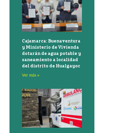
Cajamarca: Buenaventura
y Ministerio de Vivienda
dotarán de agua potable y
saneamiento a localidad
del distrito de Hualgayoc
Ver más »