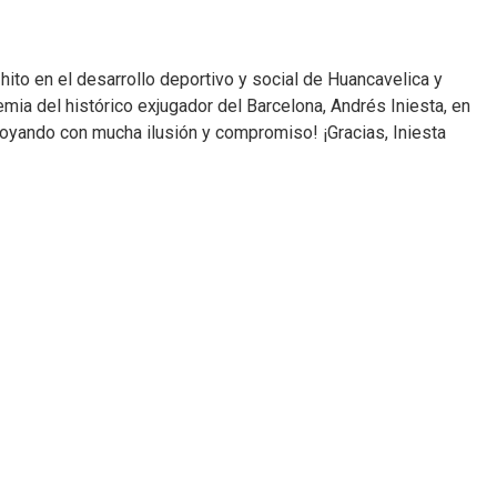
ito en el desarrollo deportivo y social de Huancavelica y
mia del histórico exjugador del Barcelona, Andrés Iniesta, en
oyando con mucha ilusión y compromiso! ¡Gracias, Iniesta