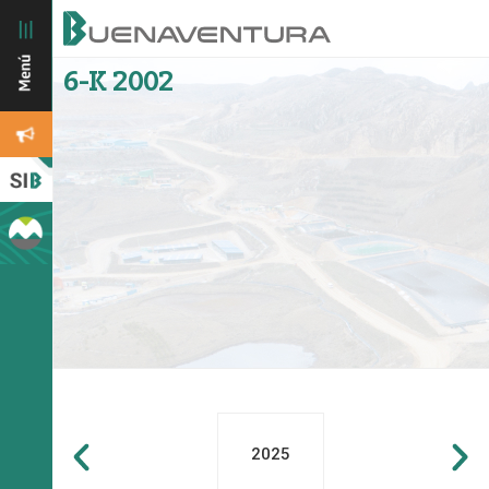
6-K 2002
2025