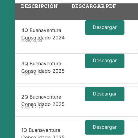
DESCRIPCIÓN
DESCARGAR PDF
Descargar
4Q Buenaventura
Consolidado 2024
2026/03/02
Descargar
3Q Buenaventura
Consolidado 2025
2025-10-31
Descargar
2Q Buenaventura
Consolidado 2025
2025-07-24
Descargar
1Q Buenaventura
Consolidado 2025