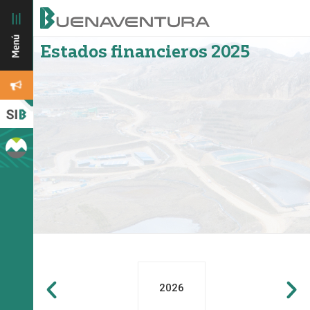
Estados financieros 2025
2026