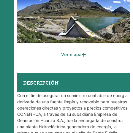
Ver mapa
DESCRIPCIÓN
Con el fin de asegurar un suministro confiable de energía
derivada de una fuente limpia y renovable para nuestras
operaciones directas y proyectos a precios competitivos,
CONENHUA, a través de su subsidiaria Empresa de
Generación Huanza S.A., fue la encargada de construir
una planta hidroeléctrica generadora de energía, la
misma que se encuentra en el valle de Santa Eulalia,