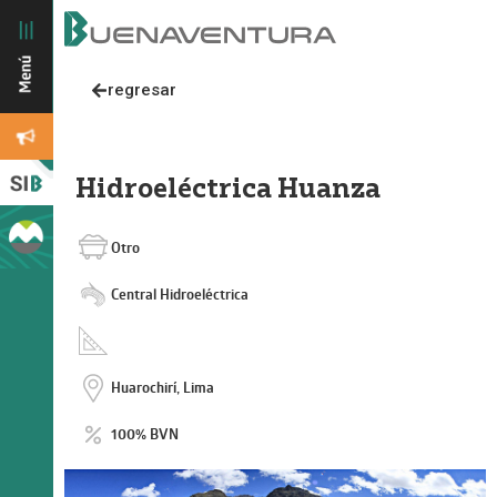
regresar
Hidroeléctrica Huanza
Otro
Central Hidroeléctrica
Huarochirí, Lima
100% BVN