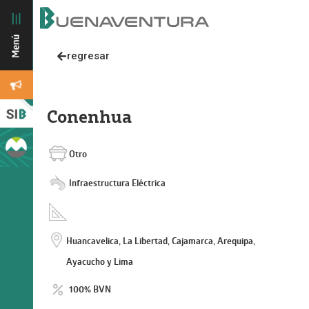
regresar
Conenhua
Otro
Infraestructura Eléctrica
Huancavelica, La Libertad, Cajamarca, Arequipa,
Ayacucho y Lima
100% BVN