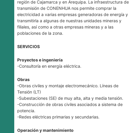
región de Cajamarca y en Arequipa. La infraestructura de
transmisión de CONENHUA nos permite comprar la
electricidad a varias empresas generadoras de energía y
transmitirla a algunas de nuestras unidades mineras y
filiales, así como a otras empresas mineras y a las
poblaciones de la zona.
SERVICIOS
Proyectos e ingeniería
-Consultoría en energía eléctrica.
Obras
-Obras civiles y montaje electromecánico. Líneas de
Tensión (LT)
-Subestaciones (SE) de muy alta, alta y media tensión.
-Construcción de obras civiles asociados a sistema de
potencia.
-Redes eléctricas primarias y secundarias.
Operación y mantenimiento