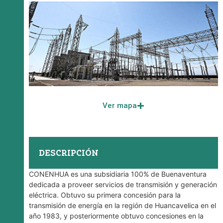
Ver mapa
DESCRIPCIÓN
CONENHUA es una subsidiaria 100% de Buenaventura
dedicada a proveer servicios de transmisión y generación
eléctrica. Obtuvo su primera concesión para la
transmisión de energía en la región de Huancavelica en el
año 1983, y posteriormente obtuvo concesiones en la