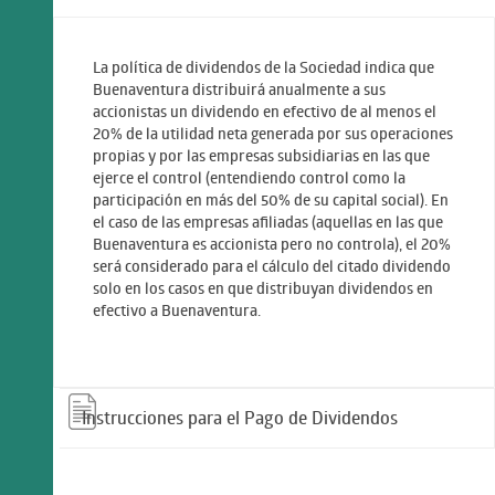
La política de dividendos de la Sociedad indica que
Buenaventura distribuirá anualmente a sus
accionistas un dividendo en efectivo de al menos el
20% de la utilidad neta generada por sus operaciones
propias y por las empresas subsidiarias en las que
ejerce el control (entendiendo control como la
participación en más del 50% de su capital social). En
el caso de las empresas afiliadas (aquellas en las que
Buenaventura es accionista pero no controla), el 20%
será considerado para el cálculo del citado dividendo
solo en los casos en que distribuyan dividendos en
efectivo a Buenaventura.
Instrucciones para el Pago de Dividendos