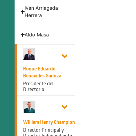
Iván Arriagada
Herrera
Aldo Masa
Roque Eduardo
Benavides Ganoza
Presidente del
Directorio
William Henry Champion
Director Principal y
Director Independiente