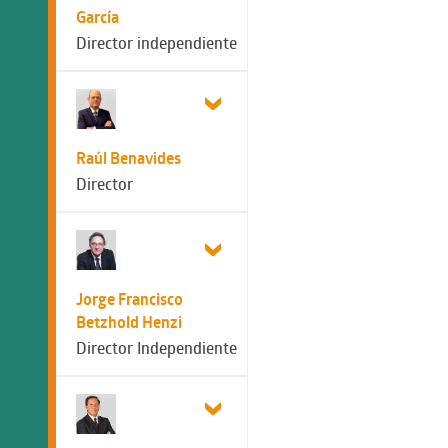
García
Director independiente
Raúl Benavides
Director
Jorge Francisco
Betzhold Henzi
Director Independiente