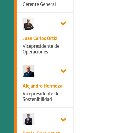
Gerente General
Juan Carlos Ortiz
Vicepresidente de
Operaciones
Alejandro Hermoza
Vicepresidente de
Sostenibilidad