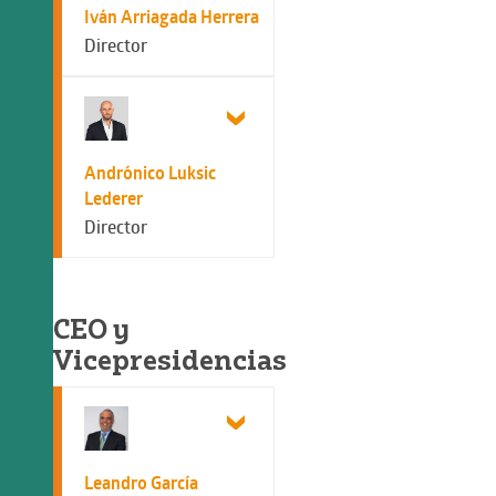
Iván Arriagada Herrera
Director
Andrónico Luksic
Lederer
Director
CEO y
Vicepresidencias
Leandro García