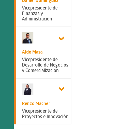
Daniel Dominguez
Vicepresidente de
Finanzas y
Administración
Aldo Masa
Vicepresidente de
Desarrollo de Negocios
y Comercialización
Renzo Macher
Vicepresidente de
Proyectos e Innovación