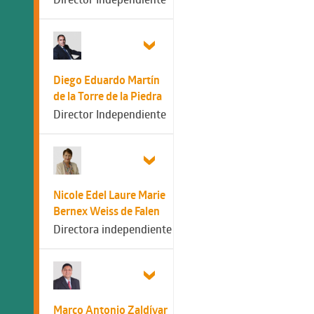
Diego Eduardo Martín
de la Torre de la Piedra
Director Independiente
Nicole Edel Laure Marie
Bernex Weiss de Falen
Directora independiente
Marco Antonio Zaldívar