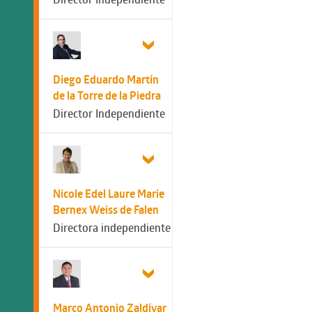
Diego Eduardo Martín
de la Torre de la Piedra
Director Independiente
Nicole Edel Laure Marie
Bernex Weiss de Falen
Directora independiente
Marco Antonio Zaldívar