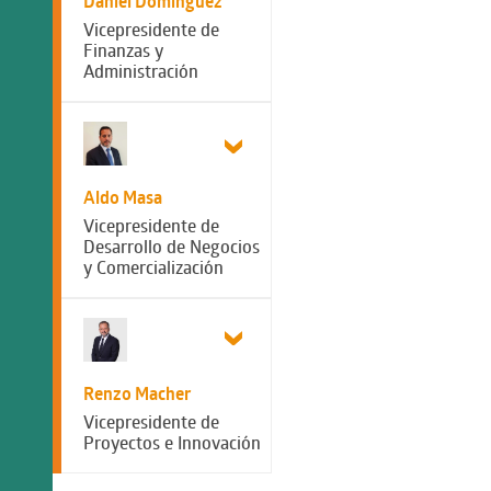
Daniel Dominguez
Vicepresidente de
Finanzas y
Administración
Aldo Masa
Vicepresidente de
Desarrollo de Negocios
y Comercialización
Renzo Macher
Vicepresidente de
Proyectos e Innovación