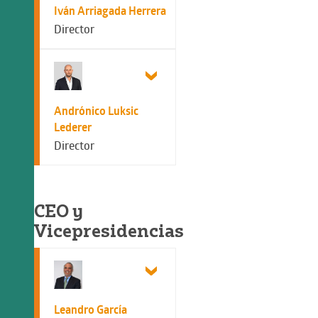
Iván Arriagada Herrera
Director
Andrónico Luksic
Lederer
Director
CEO y
Vicepresidencias
Leandro García