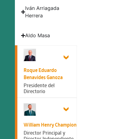
Iván Arriagada
Herrera
Aldo Masa
Roque Eduardo
Benavides Ganoza
Presidente del
Directorio
William Henry Champion
Director Principal y
Director Independiente