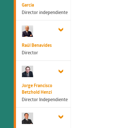
García
Director independiente
Raúl Benavides
Director
Jorge Francisco
Betzhold Henzi
Director Independiente