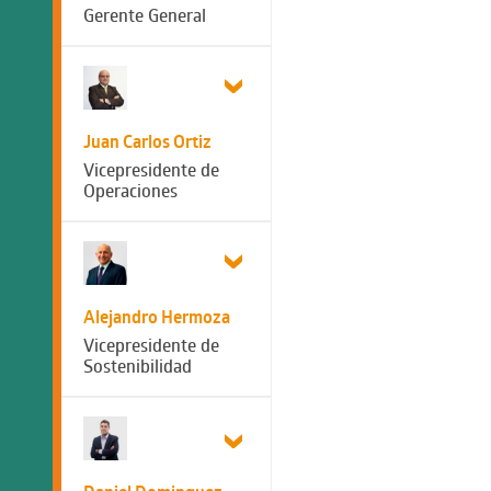
Gerente General
Juan Carlos Ortiz
Vicepresidente de
Operaciones
Alejandro Hermoza
Vicepresidente de
Sostenibilidad