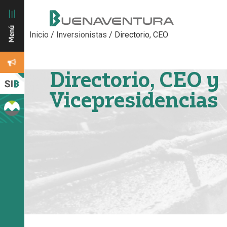
Inicio
/
Inversionistas
/ Directorio, CEO
Directorio, CEO y
Vicepresidencias