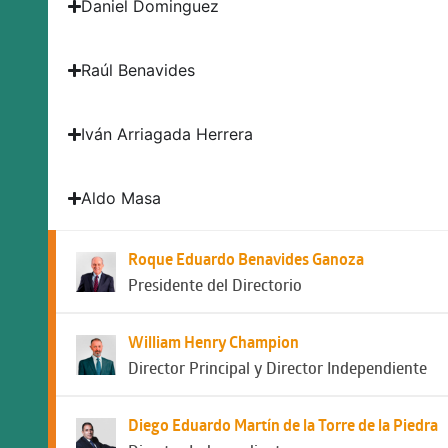
Daniel Dominguez
Raúl Benavides
Iván Arriagada Herrera
Aldo Masa
Roque Eduardo Benavides Ganoza
Presidente del Directorio
William Henry Champion
Director Principal y Director Independiente
Diego Eduardo Martín de la Torre de la Piedra