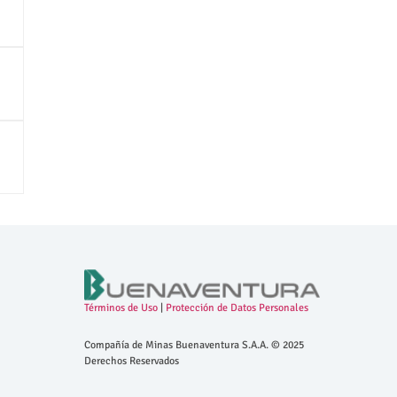
Términos de Uso
|
Protección de Datos Personales
Compañía de Minas Buenaventura S.A.A. © 2025
Derechos Reservados