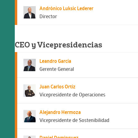
Andrónico Luksic Lederer
Director
CEO y Vicepresidencias
Leandro García
Gerente General
Juan Carlos Ortiz
Vicepresidente de Operaciones
Alejandro Hermoza
Vicepresidente de Sostenibilidad
Daniel Dominguez