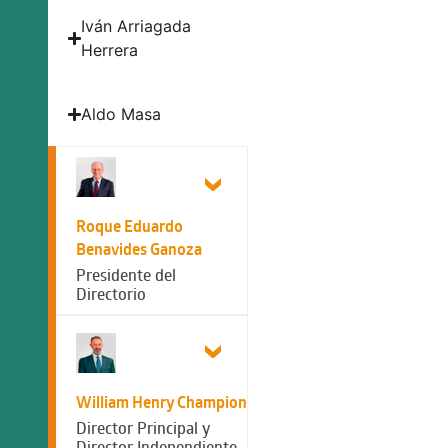
Iván Arriagada
Herrera
Aldo Masa
Roque Eduardo
Benavides Ganoza
Presidente del
Directorio
William Henry Champion
Director Principal y
Director Independiente