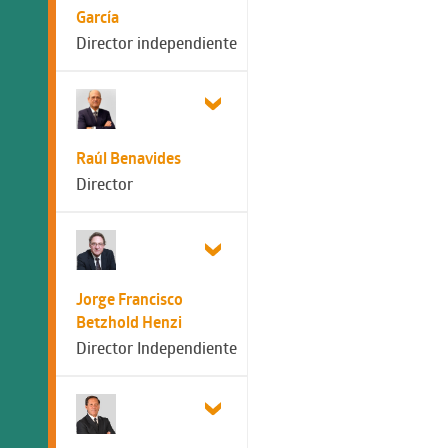
García
Director independiente
Raúl Benavides
Director
Jorge Francisco
Betzhold Henzi
Director Independiente