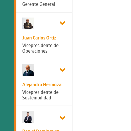
Gerente General
Juan Carlos Ortiz
Vicepresidente de
Operaciones
Alejandro Hermoza
Vicepresidente de
Sostenibilidad