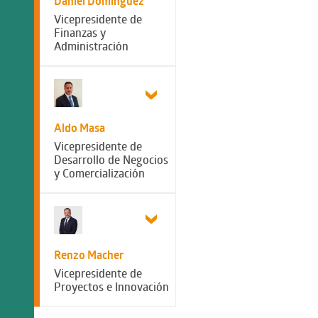
Daniel Dominguez
Vicepresidente de
Finanzas y
Administración
Aldo Masa
Vicepresidente de
Desarrollo de Negocios
y Comercialización
Renzo Macher
Vicepresidente de
Proyectos e Innovación