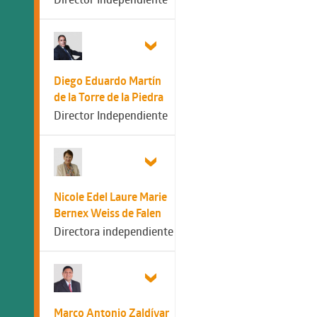
Diego Eduardo Martín
de la Torre de la Piedra
Director Independiente
Nicole Edel Laure Marie
Bernex Weiss de Falen
Directora independiente
Marco Antonio Zaldívar