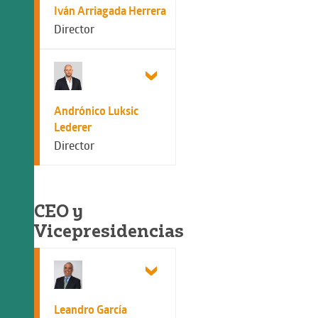
Iván Arriagada Herrera
Director
Andrónico Luksic
Lederer
Director
CEO y
Vicepresidencias
Leandro García