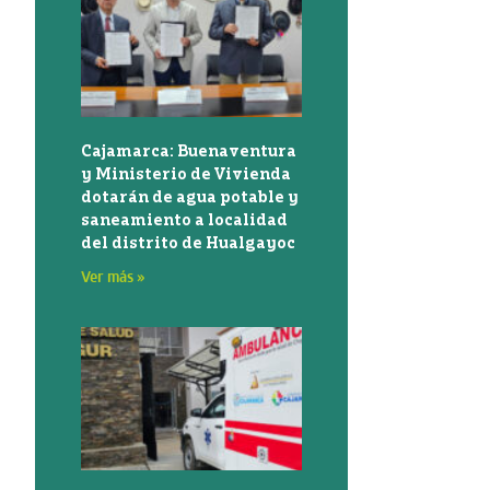
Cajamarca: Buenaventura
y Ministerio de Vivienda
dotarán de agua potable y
saneamiento a localidad
del distrito de Hualgayoc
Ver más »