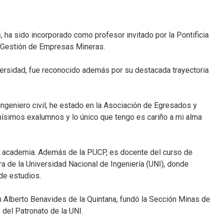
 ha sido incorporado como profesor invitado por la Pontificia
e Gestión de Empresas Mineras.
versidad, fue reconocido además por su destacada trayectoria
ngeniero civil, he estado en la Asociación de Egresados y
ísimos exalumnos y lo único que tengo es cariño a mi alma
la academia. Además de la PUCP, es docente del curso de
a de la Universidad Nacional de Ingeniería (UNI), donde
de estudios.
 Alberto Benavides de la Quintana, fundó la Sección Minas de
del Patronato de la UNI.