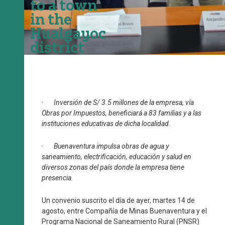
to a town
in the
Hualgayoc
district
·
Inversión de S/ 3.5 millones de la empresa, vía
Obras por Impuestos, beneficiará a 83 familias y a las
instituciones educativas de dicha localidad.
·
Buenaventura impulsa obras de agua y
saneamiento, electrificación, educación y salud en
diversos zonas del país donde la empresa tiene
presencia.
Un convenio suscrito el día de ayer, martes 14 de
agosto, entre Compañía de Minas Buenaventura y el
Programa Nacional de Saneamiento Rural (PNSR)