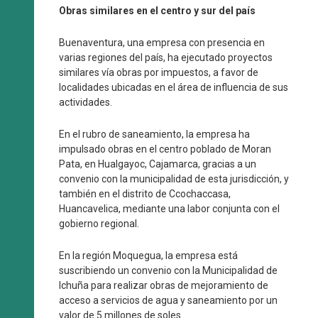
Obras similares en el centro y sur del país
Buenaventura, una empresa con presencia en
varias regiones del país, ha ejecutado proyectos
similares vía obras por impuestos, a favor de
localidades ubicadas en el área de influencia de sus
actividades.
En el rubro de saneamiento, la empresa ha
impulsado obras en el centro poblado de Moran
Pata, en Hualgayoc, Cajamarca, gracias a un
convenio con la municipalidad de esta jurisdicción, y
también en el distrito de Ccochaccasa,
Huancavelica, mediante una labor conjunta con el
gobierno regional.
En la región Moquegua, la empresa está
suscribiendo un convenio con la Municipalidad de
Ichuña para realizar obras de mejoramiento de
acceso a servicios de agua y saneamiento por un
valor de 5 millones de soles.