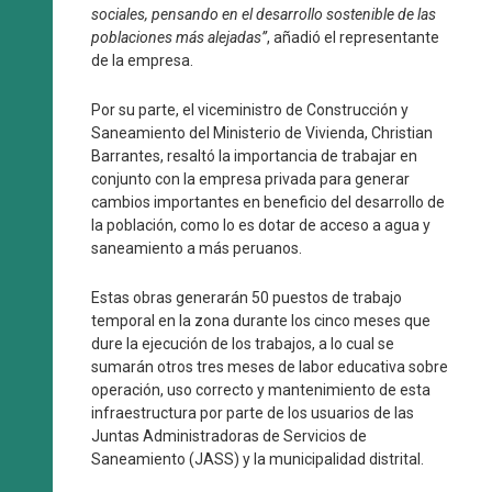
sociales, pensando en el desarrollo sostenible de las
poblaciones más alejadas”
, añadió el representante
de la empresa.
Por su parte, el viceministro de Construcción y
Saneamiento del Ministerio de Vivienda, Christian
Barrantes, resaltó la importancia de trabajar en
conjunto con la empresa privada para generar
cambios importantes en beneficio del desarrollo de
la población, como lo es dotar de acceso a agua y
saneamiento a más peruanos.
Estas obras generarán 50 puestos de trabajo
temporal en la zona durante los cinco meses que
dure la ejecución de los trabajos, a lo cual se
sumarán otros tres meses de labor educativa sobre
operación, uso correcto y mantenimiento de esta
infraestructura por parte de los usuarios de las
Juntas Administradoras de Servicios de
Saneamiento (JASS) y la municipalidad distrital.