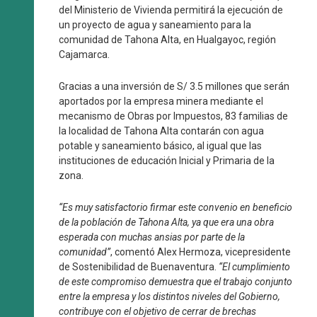
del Ministerio de Vivienda permitirá la ejecución de
un proyecto de agua y saneamiento para la
comunidad de Tahona Alta, en Hualgayoc, región
Cajamarca.
Gracias a una inversión de S/ 3.5 millones que serán
aportados por la empresa minera mediante el
mecanismo de Obras por Impuestos, 83 familias de
la localidad de Tahona Alta contarán con agua
potable y saneamiento básico, al igual que las
instituciones de educación Inicial y Primaria de la
zona.
“Es muy satisfactorio firmar este convenio en beneficio
de la población de Tahona Alta, ya que era una obra
esperada con muchas ansias por parte de la
comunidad”
, comentó Alex Hermoza, vicepresidente
de Sostenibilidad de Buenaventura.
“El cumplimiento
de este compromiso demuestra que el trabajo conjunto
entre la empresa y los distintos niveles del Gobierno,
contribuye con el objetivo de cerrar de brechas