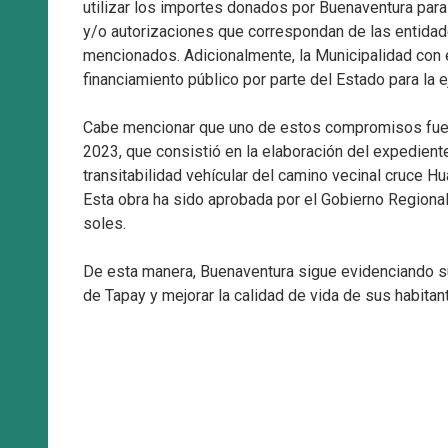
utilizar los importes donados por Buenaventura para
y/o autorizaciones que correspondan de las entidad
mencionados. Adicionalmente, la Municipalidad con e
financiamiento público por parte del Estado para la 
Cabe mencionar que uno de estos compromisos fue e
2023, que consistió en la elaboración del expedient
transitabilidad vehícular del camino vecinal cruce 
Esta obra ha sido aprobada por el Gobierno Regiona
soles.
De esta manera, Buenaventura sigue evidenciando su 
de Tapay y mejorar la calidad de vida de sus habitan