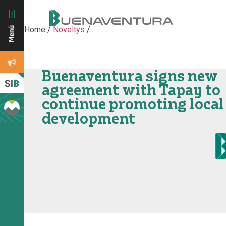
Home
/
Noveltys
/
Buenaventura signs new
agreement with Tapay to
continue promoting local
development