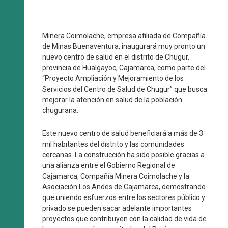
Minera Coimolache, empresa afiliada de Compañía
de Minas Buenaventura, inaugurará muy pronto un
nuevo centro de salud en el distrito de Chugur,
provincia de Hualgayoc, Cajamarca, como parte del
“Proyecto Ampliación y Mejoramiento de los
Servicios del Centro de Salud de Chugur” que busca
mejorar la atención en salud de la población
chugurana.
Este nuevo centro de salud beneficiará a más de 3
mil habitantes del distrito y las comunidades
cercanas. La construcción ha sido posible gracias a
una alianza entre el Gobierno Regional de
Cajamarca, Compañía Minera Coimolache y la
Asociación Los Andes de Cajamarca, demostrando
que uniendo esfuerzos entre los sectores público y
privado se pueden sacar adelante importantes
proyectos que contribuyen con la calidad de vida de