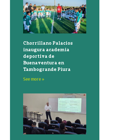
Chorrillano Palacios
inaugura academia
deportiva de
Buenaventura en
Tambogrande Piura
See more »