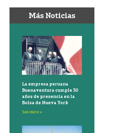
Más Noticias
La empresa peruana
Buenaventura cumple 30
años de presencia en la
Bolsa de Nueva York
See more »