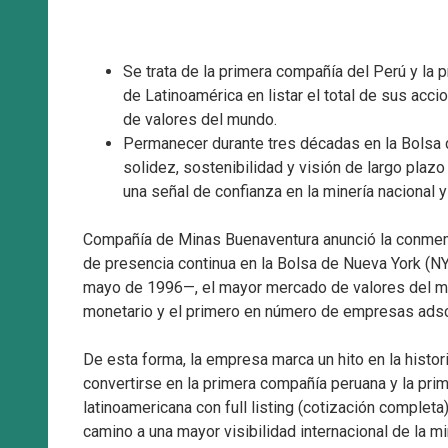
Se trata de la primera compañía del Perú y la
de Latinoamérica en listar el total de sus acc
de valores del mundo.
Permanecer durante tres décadas en la Bolsa d
solidez, sostenibilidad y visión de largo plaz
una señal de confianza en la minería nacional y 
Compañía de Minas Buenaventura anunció la conme
de presencia continua en la Bolsa de Nueva York (
mayo de 1996—, el mayor mercado de valores del 
monetario y el primero en número de empresas adsc
De esta forma, la empresa marca un hito en la histor
convertirse en la primera compañía peruana y la pr
latinoamericana con full listing (cotización completa
camino a una mayor visibilidad internacional de la mi