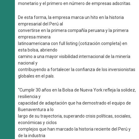
monetario y el primero en número de empresas adscritas.
De esta forma, la empresa marca un hito en la historia
empresarial del Perú al
convertirse en la primera compañía peruana y la primera
empresa minera
latinoamericana con full listing (cotización completa) en
esta bolsa, abriendo
camino a una mayor visibilidad internacional de la minería
nacional y
contribuyendo a fortalecer la confianza de los inversionistas
globales en el país.
“Cumplir 30 años en la Bolsa de Nueva York refleja la solidez,
resiliencia y
capacidad de adaptación que ha demostrado el equipo de
Buenaventura a lo
largo de su trayectoria, superando crisis políticas, sociales,
económicas y ciclos
complejos que han marcado la historia reciente del Perú y
de la industria