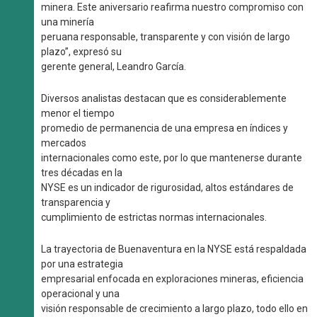
minera. Este aniversario reafirma nuestro compromiso con
una minería
peruana responsable, transparente y con visión de largo
plazo”, expresó su
gerente general, Leandro García.
Diversos analistas destacan que es considerablemente
menor el tiempo
promedio de permanencia de una empresa en índices y
mercados
internacionales como este, por lo que mantenerse durante
tres décadas en la
NYSE es un indicador de rigurosidad, altos estándares de
transparencia y
cumplimiento de estrictas normas internacionales.
La trayectoria de Buenaventura en la NYSE está respaldada
por una estrategia
empresarial enfocada en exploraciones mineras, eficiencia
operacional y una
visión responsable de crecimiento a largo plazo, todo ello en