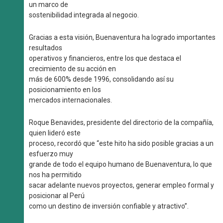
un marco de
sostenibilidad integrada al negocio.
Gracias a esta visión, Buenaventura ha logrado importantes
resultados
operativos y financieros, entre los que destaca el
crecimiento de su acción en
más de 600% desde 1996, consolidando así su
posicionamiento en los
mercados internacionales.
Roque Benavides, presidente del directorio de la compañía,
quien lideró este
proceso, recordó que “este hito ha sido posible gracias a un
esfuerzo muy
grande de todo el equipo humano de Buenaventura, lo que
nos ha permitido
sacar adelante nuevos proyectos, generar empleo formal y
posicionar al Perú
como un destino de inversión confiable y atractivo”.