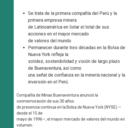
Se trata de la primera compañía del Perú y la
primera empresa minera
de Latinoamérica en listar el total de sus
acciones en el mayor mercado
de valores del mundo.
Permanecer durante tres décadas en la Bolsa de
Nueva York refleja la
solidez, sostenibilidad y visión de largo plazo
de Buenaventura, así como
una señal de confianza en la minería nacional y la
inversión en el Perú.
Compañía de Minas Buenaventura anunció la
conmemoración de sus 30 años
de presencia continua en la Bolsa de Nueva York (NYSE) —
desde el 15 de
mayo de 1996—, el mayor mercado de valores del mundo en
volumen