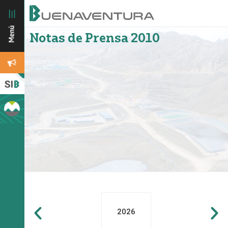
Notas de Prensa 2010
2026