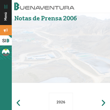
Notas de Prensa 2006
2026