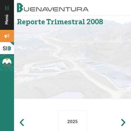
Reporte Trimestral 2008
2025