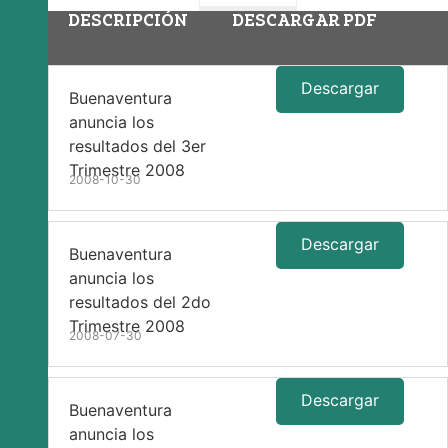
DESCRIPCIÓN
DESCARGAR PDF
Descargar
Buenaventura
anuncia los
resultados del 3er
Trimestre 2008
2008-10-30
Descargar
Buenaventura
anuncia los
resultados del 2do
Trimestre 2008
2008-07-30
Descargar
Buenaventura
anuncia los