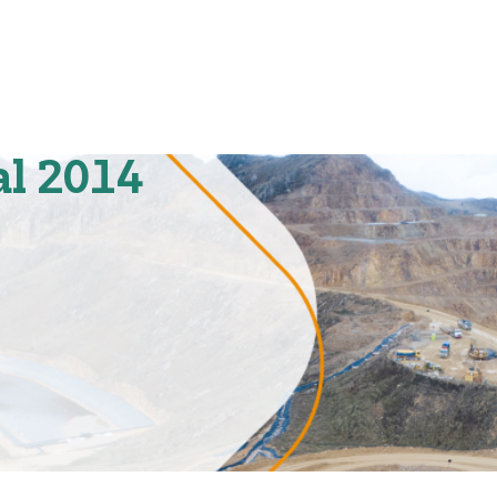
al 2014