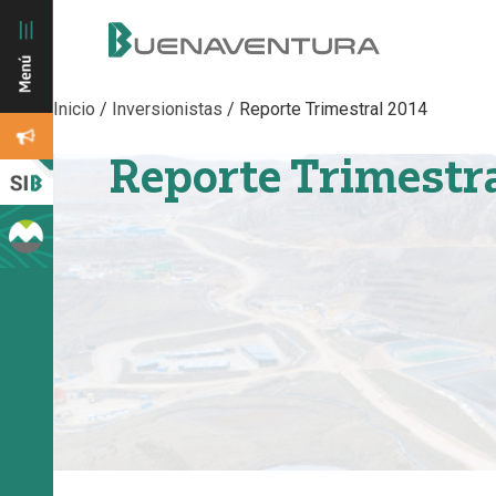
Inicio
/
Inversionistas
/
Reporte Trimestral 2014
Reporte Trimestr