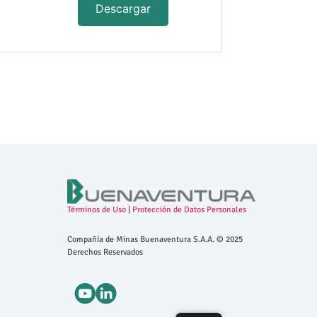
Descargar
Términos de Uso
|
Protección de Datos Personales
Compañía de Minas Buenaventura S.A.A. © 2025
Derechos Reservados