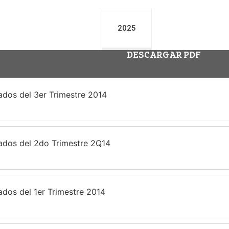
2025
DESCARGAR PDF
ados del 3er Trimestre 2014
tados del 2do Trimestre 2Q14
ados del 1er Trimestre 2014