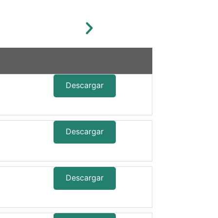
Descargar
Descargar
Descargar