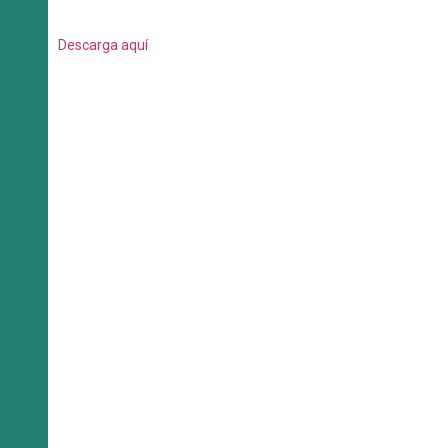
Descarga aquí