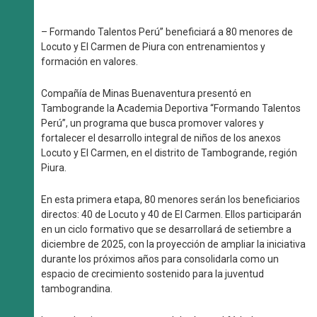
– Formando Talentos Perú” beneficiará a 80 menores de
Locuto y El Carmen de Piura con entrenamientos y
formación en valores.
Compañía de Minas Buenaventura presentó en
Tambogrande la Academia Deportiva “Formando Talentos
Perú”, un programa que busca promover valores y
fortalecer el desarrollo integral de niños de los anexos
Locuto y El Carmen, en el distrito de Tambogrande, región
Piura.
En esta primera etapa, 80 menores serán los beneficiarios
directos: 40 de Locuto y 40 de El Carmen. Ellos participarán
en un ciclo formativo que se desarrollará de setiembre a
diciembre de 2025, con la proyección de ampliar la iniciativa
durante los próximos años para consolidarla como un
espacio de crecimiento sostenido para la juventud
tambograndina.