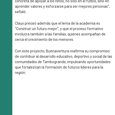
concreta de apoyar a los niños, no solo en el fútbol, sino en
aprender valores y esforzarse para ser mejores personas”,
señaló.
Claux precisó además que el lema de la academia es
“Construir un futuro mejor”, y que el proceso formativo
involucra también a las familias, quienes acompañan de
cerca el crecimiento de los menores.
Con este proyecto, Buenaventura reafirma su compromiso
de contribuir al desarrollo educativo, deportivo y social de las
comunidades de Tambogrande, impulsando oportunidades
que fortalezcan la formación de futuros líderes para la
región.