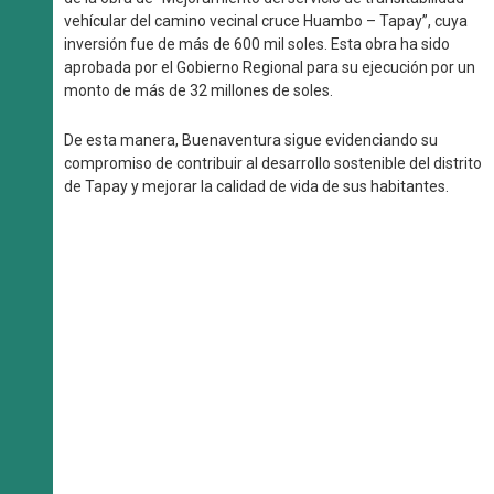
vehícular del camino vecinal cruce Huambo – Tapay”, cuya
inversión fue de más de 600 mil soles. Esta obra ha sido
aprobada por el Gobierno Regional para su ejecución por un
monto de más de 32 millones de soles.
De esta manera, Buenaventura sigue evidenciando su
compromiso de contribuir al desarrollo sostenible del distrito
de Tapay y mejorar la calidad de vida de sus habitantes.