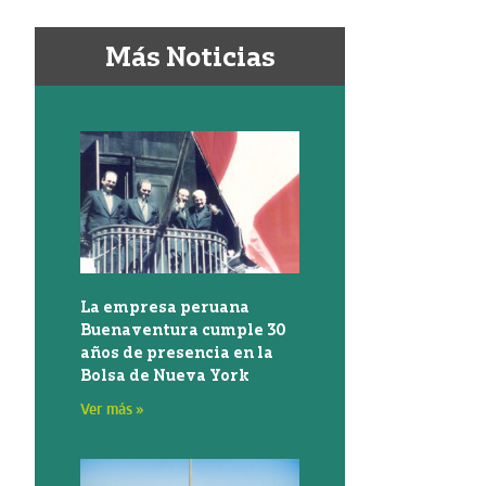
Más Noticias
La empresa peruana
Buenaventura cumple 30
años de presencia en la
Bolsa de Nueva York
Ver más »