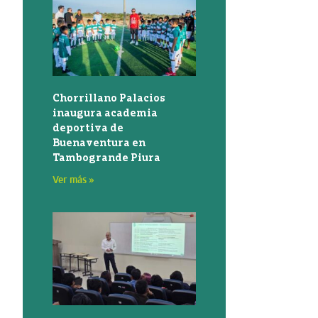
Chorrillano Palacios
inaugura academia
deportiva de
Buenaventura en
Tambogrande Piura
Ver más »