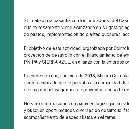
Se realizó una pasantía con los pobladores del Case
que exitosamente viene avanzando en su gestión agr
de pastos, implementación de plantas queseras, adqui
El objetivo de esta actividad, organizada por Coimol
proyectos de desarrollo con el financiamiento de
PNIPA y SIERRA AZUL, en alianza con la empresa pr
Recordemos que, a inicios de 2018, Minera Coimolach
riego tecnificado que le permitió a la comunidad de 
de una productiva gestión de proyectos por parte d
Nuestro interés como compañía es lograr que nues
y busquen oportunidades diversas de desarrollo, fac
acompañamiento de especialistas en el tema.