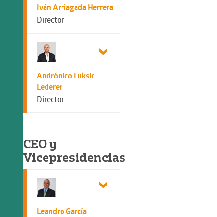
Iván Arriagada Herrera
Director
Andrónico Luksic
Lederer
Director
CEO y
Vicepresidencias
Leandro García