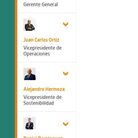
Gerente General
Juan Carlos Ortiz
Vicepresidente de
Operaciones
Alejandro Hermoza
Vicepresidente de
Sostenibilidad