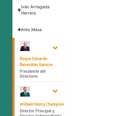
Iván Arriagada
Herrera
Aldo Masa
Roque Eduardo
Benavides Ganoza
Presidente del
Directorio
William Henry Champion
Director Principal y
Director Independiente