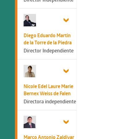
Diego Eduardo Martín
de la Torre de la Piedra
Director Independiente
Nicole Edel Laure Marie
Bernex Weiss de Falen
Directora independiente
Marco Antonio Zaldívar