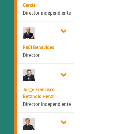
García
Director independiente
Raúl Benavides
Director
Jorge Francisco
Betzhold Henzi
Director Independiente