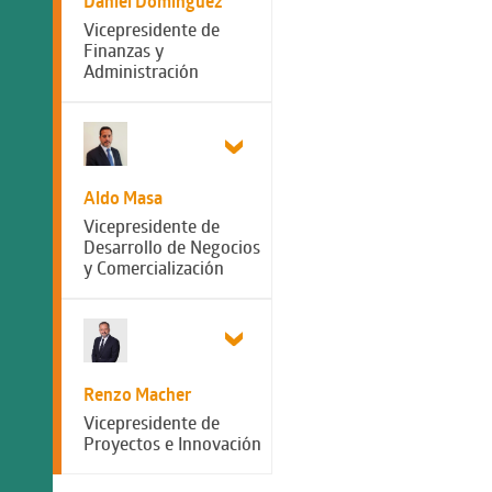
Daniel Dominguez
Vicepresidente de
Finanzas y
Administración
Aldo Masa
Vicepresidente de
Desarrollo de Negocios
y Comercialización
Renzo Macher
Vicepresidente de
Proyectos e Innovación