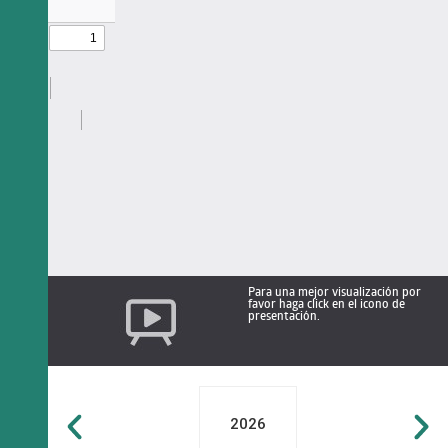
Para una mejor visualización por
favor haga click en el icono de
presentación.
2026