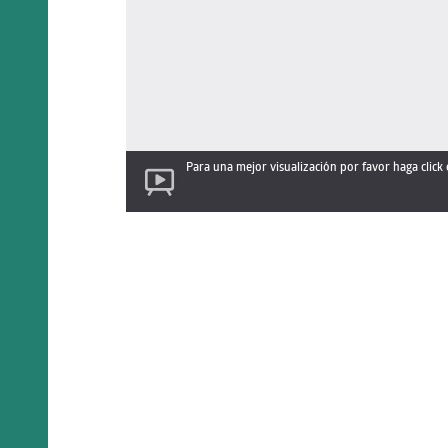
Para una mejor visualización por favor haga click 