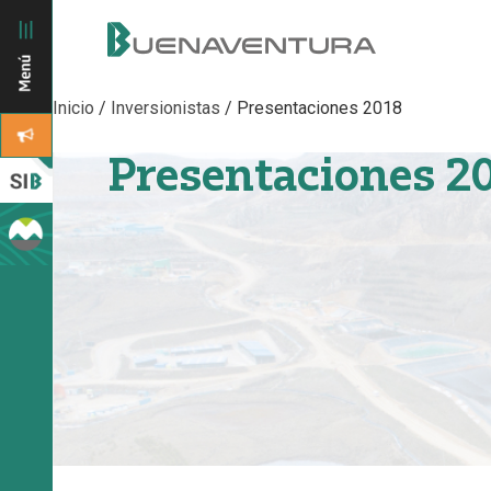
Inicio
/
Inversionistas
/
Presentaciones 2018
Presentaciones 2