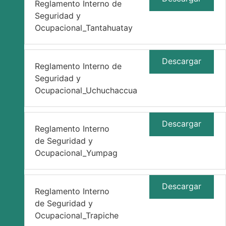
Reglamento Interno de
Seguridad y
Ocupacional_Tantahuatay
Descargar
Reglamento Interno de
Seguridad y
Ocupacional_Uchuchaccua
Descargar
Reglamento Interno
de Seguridad y
Ocupacional_Yumpag
Descargar
Reglamento Interno
de Seguridad y
Ocupacional_Trapiche