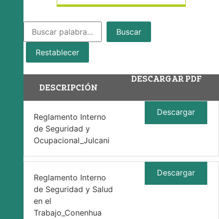
Buscar
Restablecer
DESCARGAR PDF
DESCRIPCIÓN
Descargar
Reglamento Interno
de Seguridad y
Ocupacional_Julcani
Descargar
Reglamento Interno
de Seguridad y Salud
en el
Trabajo_Conenhua