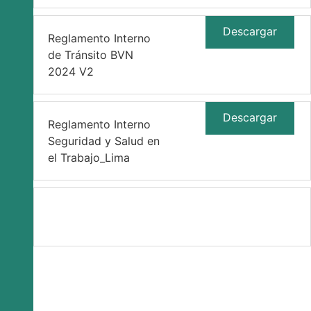
Descargar
Reglamento Interno
de Tránsito BVN
2024 V2
Descargar
Reglamento Interno
Seguridad y Salud en
el Trabajo_Lima