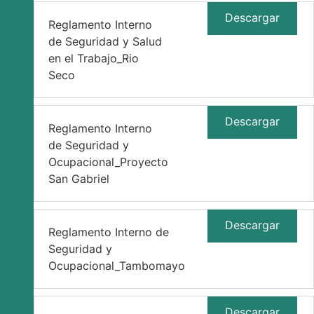
Descargar
Reglamento Interno
de Seguridad y Salud
en el Trabajo_Rio
Seco
Descargar
Reglamento Interno
de Seguridad y
Ocupacional_Proyecto
San Gabriel
Descargar
Reglamento Interno de
Seguridad y
Ocupacional_Tambomayo
Descargar