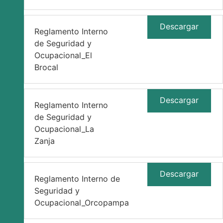
Descargar
Reglamento Interno
de Seguridad y
Ocupacional_El
Brocal
Descargar
Reglamento Interno
de Seguridad y
Ocupacional_La
Zanja
Descargar
Reglamento Interno de
Seguridad y
Ocupacional_Orcopampa