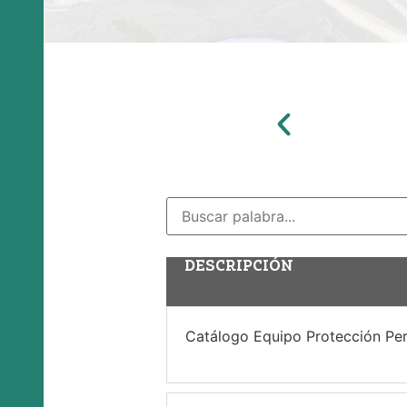
DESCRIPCIÓN
Catálogo Equipo Protección Pe