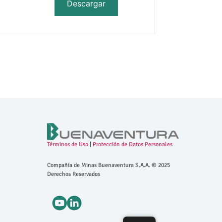
Descargar
Términos de Uso
|
Protección de Datos Personales
Compañía de Minas Buenaventura S.A.A. © 2025
Derechos Reservados