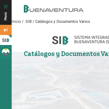
Inicio
/ SIB /
Catálogos y Documentos Varios
Catálogos y Documentos Va