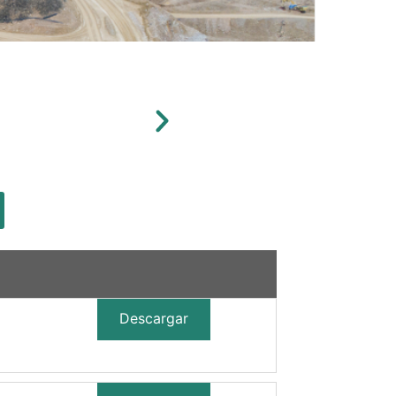
Descargar