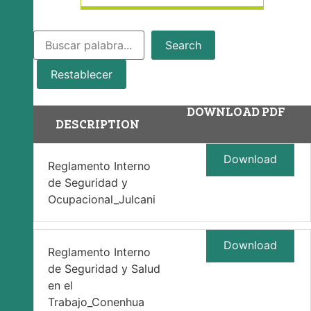
Search
Restablecer
DOWNLOAD PDF
DESCRIPTION
Download
Reglamento Interno
de Seguridad y
Ocupacional_Julcani
Download
Reglamento Interno
de Seguridad y Salud
en el
Trabajo_Conenhua