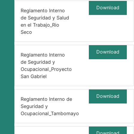
Download
Reglamento Interno
de Seguridad y Salud
en el Trabajo_Rio
Seco
Download
Reglamento Interno
de Seguridad y
Ocupacional_Proyecto
San Gabriel
Download
Reglamento Interno de
Seguridad y
Ocupacional_Tambomayo
Download