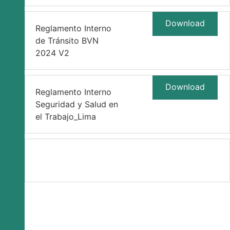
Download
Reglamento Interno
de Tránsito BVN
2024 V2
Download
Reglamento Interno
Seguridad y Salud en
el Trabajo_Lima