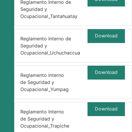
Reglamento Interno de
Seguridad y
Ocupacional_Tantahuatay
Download
Reglamento Interno de
Seguridad y
Ocupacional_Uchuchaccua
Download
Reglamento Interno
de Seguridad y
Ocupacional_Yumpag
Download
Reglamento Interno
de Seguridad y
Ocupacional_Trapiche