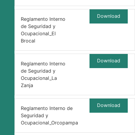
Download
Reglamento Interno
de Seguridad y
Ocupacional_El
Brocal
Download
Reglamento Interno
de Seguridad y
Ocupacional_La
Zanja
Download
Reglamento Interno de
Seguridad y
Ocupacional_Orcopampa