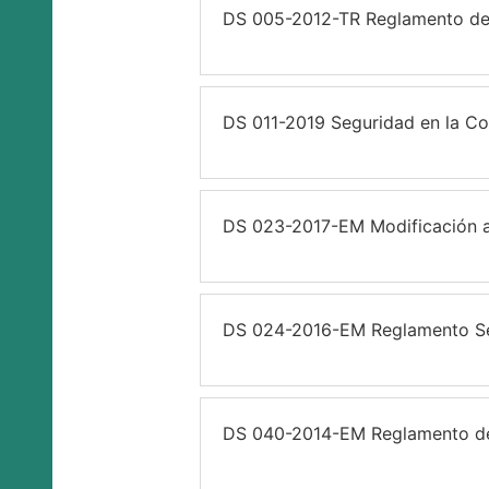
DS 005-2012-TR Reglamento de 
DS 011-2019 Seguridad en la Co
DS 023-2017-EM Modificación 
DS 024-2016-EM Reglamento Se
DS 040-2014-EM Reglamento de 