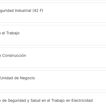
ridad Industrial (42 F)
 el Trabajo
e Construcción
r Unidad de Negocio
e Seguridad y Salud en el Trabajo en Electricidad