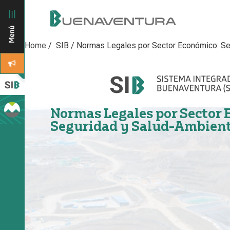
Home
/ SIB /
Normas Legales por Sector Económico: Se
Normas Legales por Sector 
Seguridad y Salud-Ambient