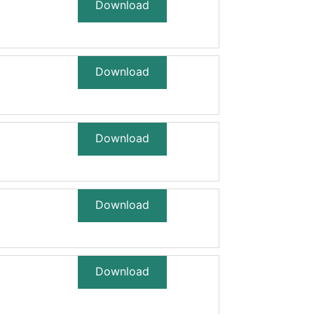
Download
Download
Download
Download
Download