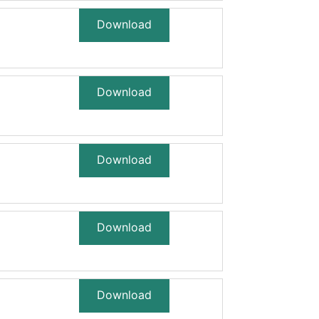
Download
Download
Download
Download
Download