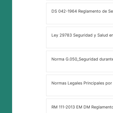
DS 042-1964 Reglamento de Segu
Ley 29783 Seguridad y Salud en
Norma G.050_Seguridad durant
Normas Legales Principales po
RM 111-2013 EM DM Reglamento d