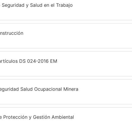
Seguridad y Salud en el Trabajo
nstrucción
artículos DS 024-2016 EM
guridad Salud Ocupacional Minera
Protección y Gestión Ambiental