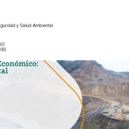
guridad y Salud-Ambiental
Económico:
al