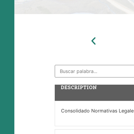
DESCRIPTION
Consolidado Normativas Legale